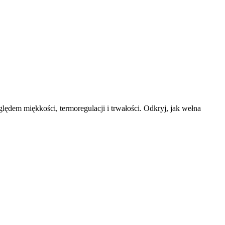
lędem miękkości, termoregulacji i trwałości. Odkryj, jak wełna