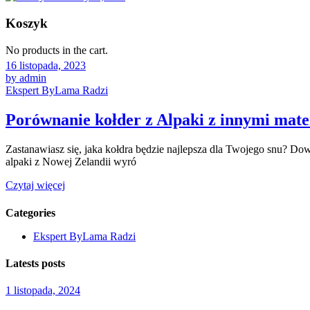
Koszyk
No products in the cart.
16 listopada, 2023
by admin
Ekspert ByLama Radzi
Porównanie kołder z Alpaki z innymi mater
Zastanawiasz się, jaka kołdra będzie najlepsza dla Twojego snu? Dow
alpaki z Nowej Zelandii wyró
Czytaj więcej
Categories
Ekspert ByLama Radzi
Latests posts
1 listopada, 2024