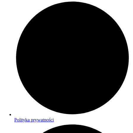
Polityka prywatności