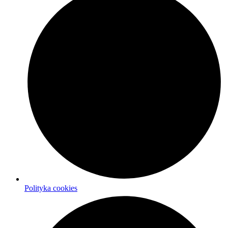
Polityka cookies