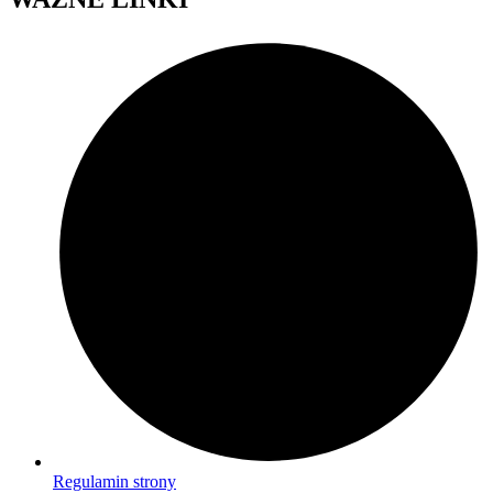
Regulamin strony