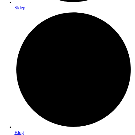
Sklep
Blog