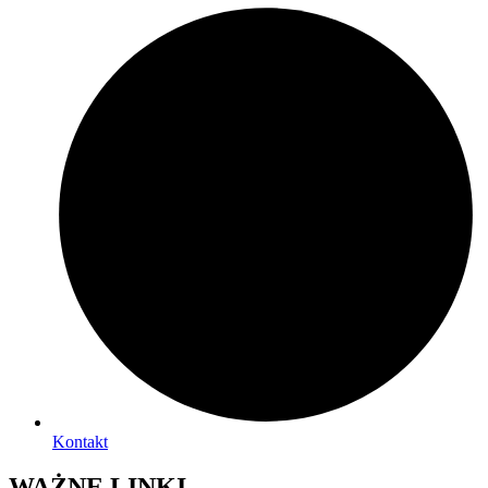
Kontakt
WAŻNE LINKI