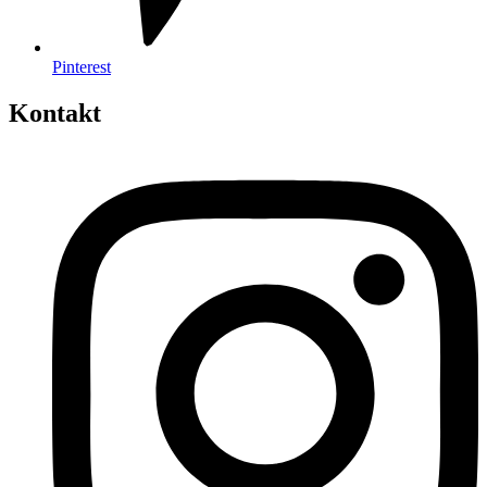
Pinterest
Kontakt