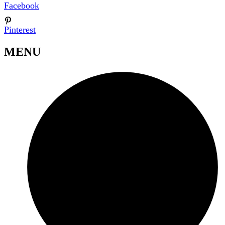
Facebook
Pinterest
MENU