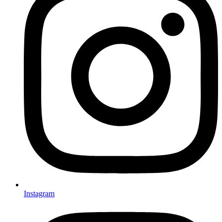
Instagram