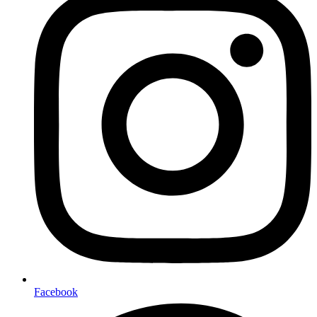
Facebook