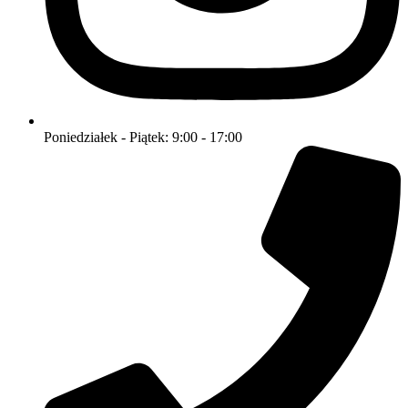
Poniedziałek - Piątek: 9:00 - 17:00