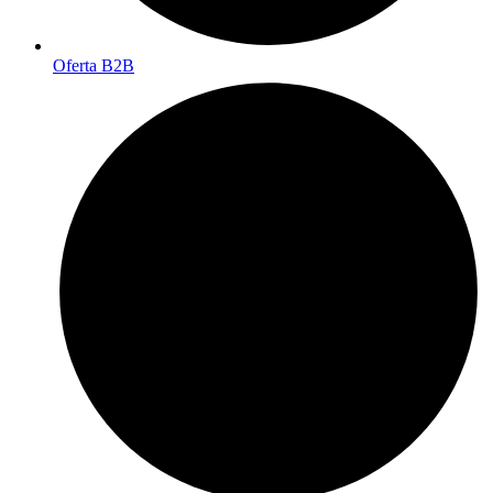
Oferta B2B