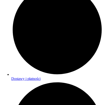
Dostawy i płatności