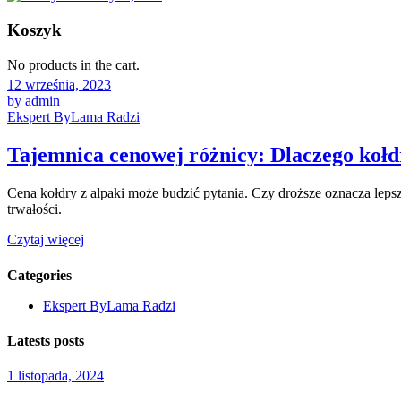
Koszyk
No products in the cart.
12 września, 2023
by admin
Ekspert ByLama Radzi
Tajemnica cenowej różnicy: Dlaczego kołdry
Cena kołdry z alpaki może budzić pytania. Czy droższe oznacza lepsz
trwałości.
Czytaj więcej
Categories
Ekspert ByLama Radzi
Latests posts
1 listopada, 2024