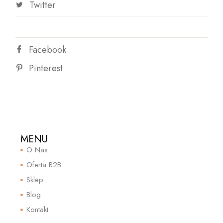
Twitter
Facebook
Pinterest
MENU
O Nas
Oferta B2B
Sklep
Blog
Kontakt