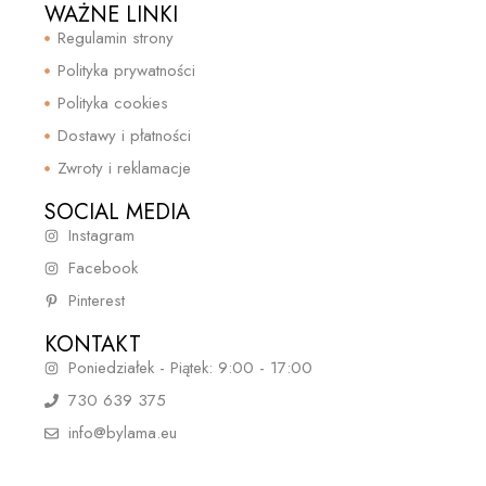
WAŻNE LINKI
Regulamin strony
Polityka prywatności
Polityka cookies
Dostawy i płatności
Zwroty i reklamacje
SOCIAL MEDIA
Instagram
Facebook
Pinterest
KONTAKT
Poniedziałek - Piątek: 9:00 - 17:00
730 639 375
info@bylama.eu