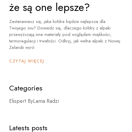
że są one lepsze?
Zastanawiasz się, jaka kołdra będzie najlepsza dla
Twojego snu? Dowiedz się, dlaczego kołdry z alpaki
przewyższają inne materiały pod względem miękkości,
termoregulacji i trwałości. Odkryj, jak wełna alpaki z Nowej
Zelandii wyró
CZYTAJ WIĘCEJ
Categories
Ekspert ByLama Radzi
Latests posts